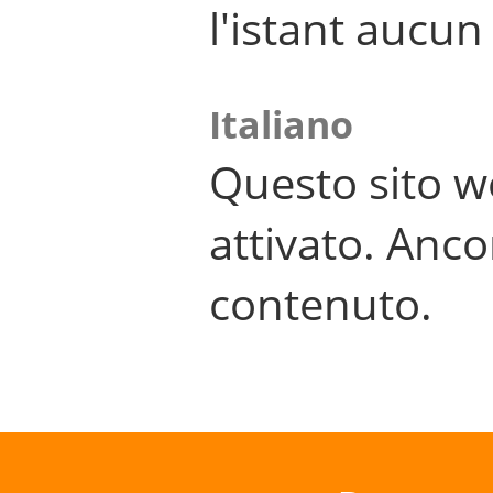
l'istant aucu
Italiano
Questo sito w
attivato. Anco
contenuto.