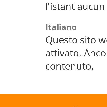
l'istant aucu
Italiano
Questo sito w
attivato. Anco
contenuto.